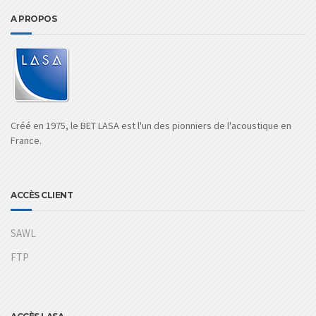
A PROPOS
Créé en 1975, le BET LASA est l'un des pionniers de l'acoustique en
France.
ACCÈS CLIENT
SAWL
FTP