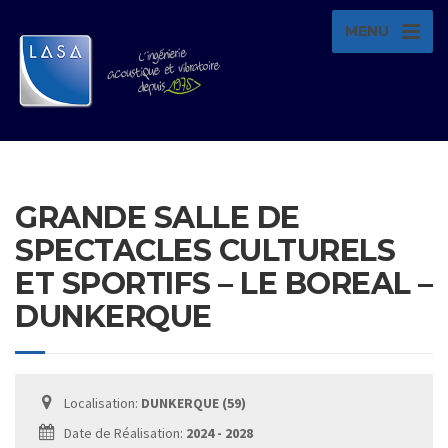
MENU
GRANDE SALLE DE
SPECTACLES CULTURELS
ET SPORTIFS – LE BOREAL –
DUNKERQUE
Localisation:
DUNKERQUE (59)
Date de Réalisation:
2024 - 2028