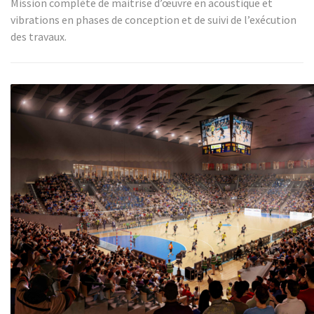
Mission complète de maitrise d’œuvre en acoustique et
vibrations en phases de conception et de suivi de l’exécution
des travaux.