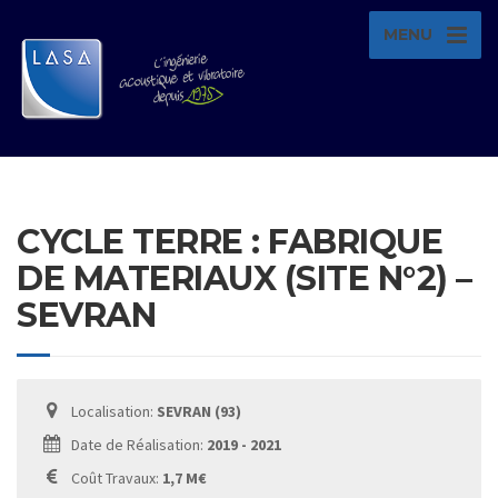
MENU
CYCLE TERRE : FABRIQUE
DE MATERIAUX (SITE N°2) –
SEVRAN
Localisation:
SEVRAN (93)
Date de Réalisation:
2019 - 2021
Coût Travaux:
1,7 M€