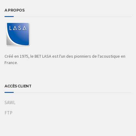
A PROPOS
Créé en 1975, le BET LASA est l'un des pionniers de l'acoustique en
France.
ACCÈS CLIENT
SAWL
FTP