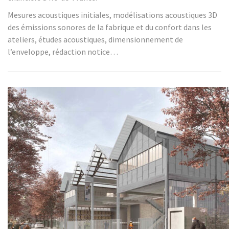
Mesures acoustiques initiales, modélisations acoustiques 3D
des émissions sonores de la fabrique et du confort dans les
ateliers, études acoustiques, dimensionnement de
l’enveloppe, rédaction notice…