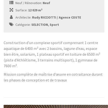
Neuf / Rénovation:
Neuf
Surface:
12 029 m²
Architecte:
Rudy RICCIOTTI / Agence COSTE
Catégorie:
SELECTION, Sport
Construction d’un complexe sportif comprenant 1 centre
aquatique de 6400 m² avec 2 bassins, lagune d’eau, espace
bien être, solarium, 1 plateau sportif en toiture de 6500 m²
(piste d’Athlétisme, 3 terrains multisport), 1 gymnase de
7600 m².
Mission complète de maîtrise d’œuvre en cotraitance durant
les phases de conception et de travaux