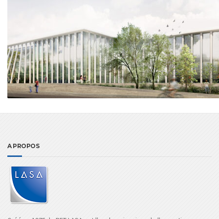
A PROPOS