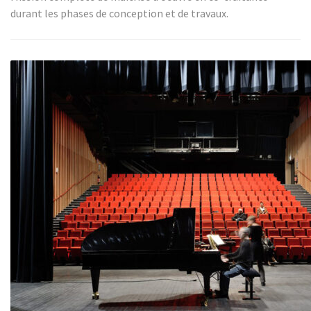
durant les phases de conception et de travaux.