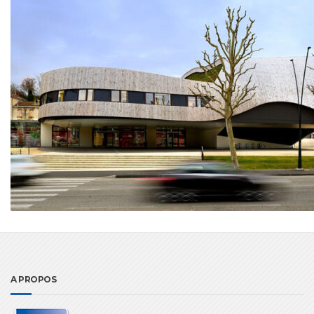
A PROPOS