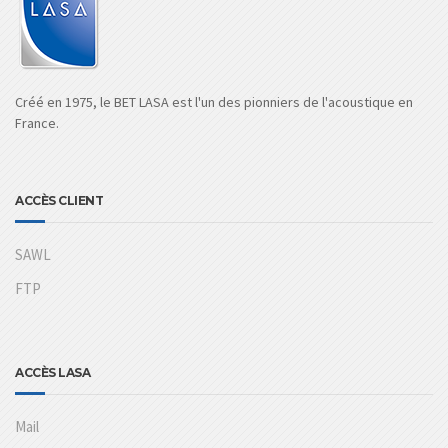
Créé en 1975, le BET LASA est l'un des pionniers de l'acoustique en
France.
ACCÈS CLIENT
SAWL
FTP
ACCÈS LASA
Mail