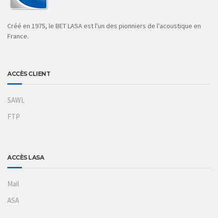
Créé en 1975, le BET LASA est l'un des pionniers de l'acoustique en
France.
ACCÈS CLIENT
SAWL
FTP
ACCÈS LASA
Mail
ASA