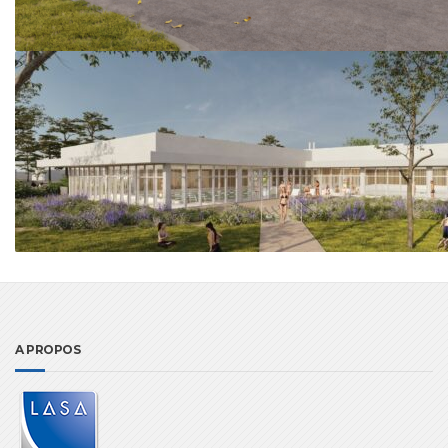
A PROPOS