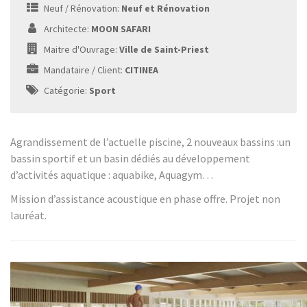
Neuf / Rénovation:
Neuf et Rénovation
Architecte:
MOON SAFARI
Maitre d'Ouvrage:
Ville de Saint-Priest
Mandataire / Client:
CITINEA
Catégorie:
Sport
Agrandissement de l’actuelle piscine, 2 nouveaux bassins :un
bassin sportif et un basin dédiés au développement
d’activités aquatique : aquabike, Aquagym…
Mission d’assistance acoustique en phase offre. Projet non
lauréat.