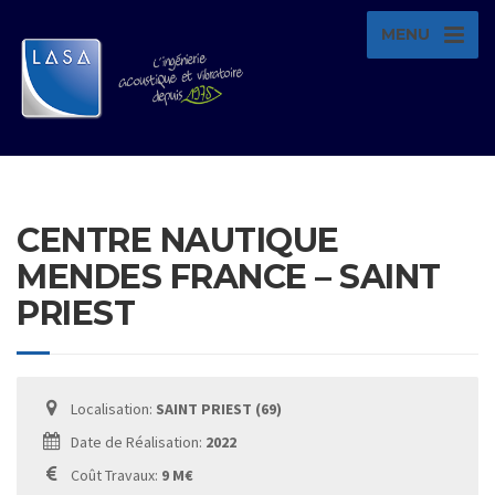
MENU
CENTRE NAUTIQUE
MENDES FRANCE – SAINT
PRIEST
Localisation:
SAINT PRIEST (69)
Date de Réalisation:
2022
Coût Travaux:
9 M€