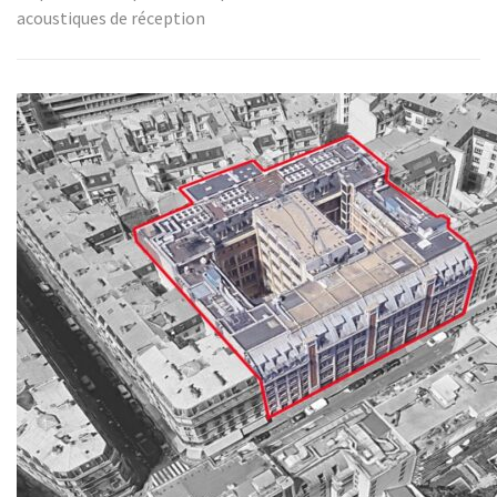
acoustiques de réception