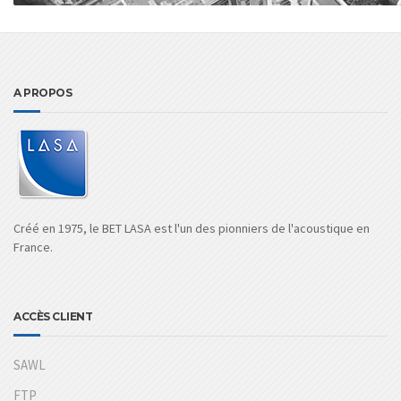
A PROPOS
Créé en 1975, le BET LASA est l'un des pionniers de l'acoustique en
France.
ACCÈS CLIENT
SAWL
FTP