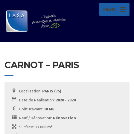
MENU
CARNOT – PARIS
Localisation:
PARIS (75)
Date de Réalisation:
2020 - 2024
Coût Travaux:
30 M€
Neuf / Rénovation:
Rénovation
Surface:
12 000 m²