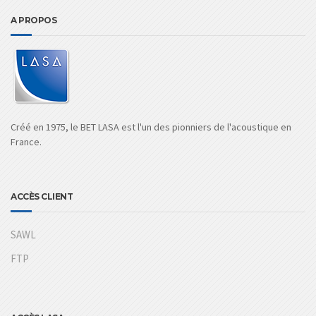
A PROPOS
Créé en 1975, le BET LASA est l'un des pionniers de l'acoustique en
France.
ACCÈS CLIENT
SAWL
FTP