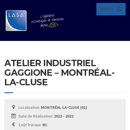
MENU
ATELIER INDUSTRIEL
GAGGIONE – MONTRÉAL-
LA-CLUSE
Localisation:
MONTRÉAL-LA-CLUSE (01)
Date de Réalisation:
2022 - 2022
Coût Travaux:
NC