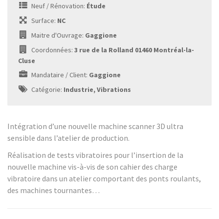
Neuf / Rénovation:
Étude
Surface:
NC
Maitre d'Ouvrage:
Gaggione
Coordonnées:
3 rue de la Rolland 01460 Montréal-la-
Cluse
Mandataire / Client:
Gaggione
Catégorie:
Industrie, Vibrations
Intégration d’une nouvelle machine scanner 3D ultra
sensible dans l’atelier de production.
Réalisation de tests vibratoires pour l’insertion de la
nouvelle machine vis-à-vis de son cahier des charge
vibratoire dans un atelier comportant des ponts roulants,
des machines tournantes…